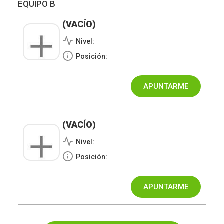
EQUIPO B
(VACÍO)
Nivel:
Posición:
(VACÍO)
Nivel:
Posición: