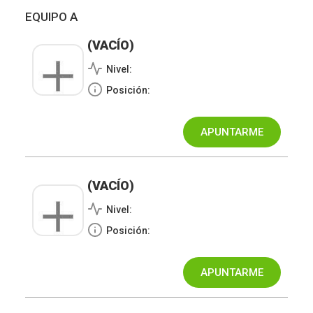
EQUIPO A
(VACÍO)
Nivel:
Posición:
(VACÍO)
Nivel:
Posición: