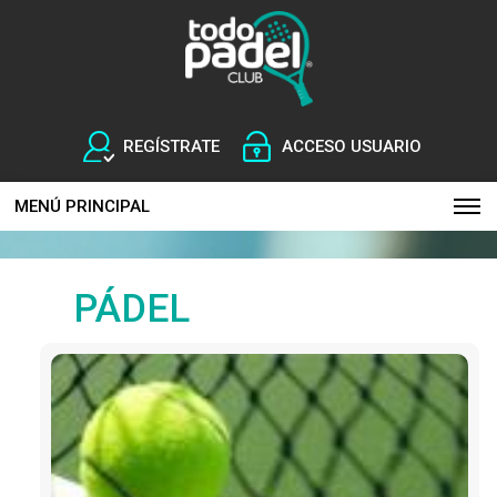
REGÍSTRATE
ACCESO USUARIO
MENÚ PRINCIPAL
PÁDEL