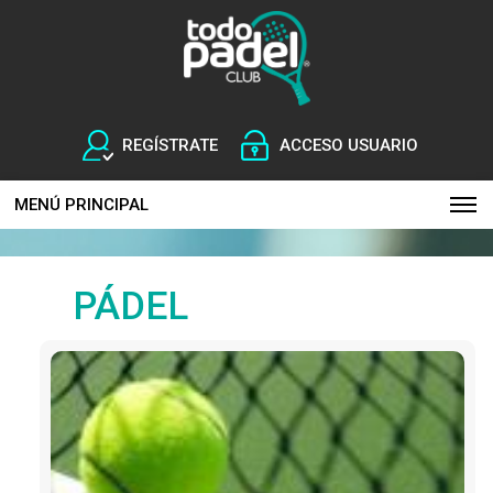
REGÍSTRATE
ACCESO USUARIO
MENÚ PRINCIPAL
PÁDEL