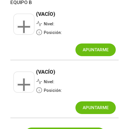
EQUIPO B
(VACÍO)
Nivel:
Posición:
(VACÍO)
Nivel:
Posición: