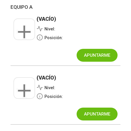
EQUIPO A
(VACÍO)
Nivel:
Posición:
(VACÍO)
Nivel:
Posición: