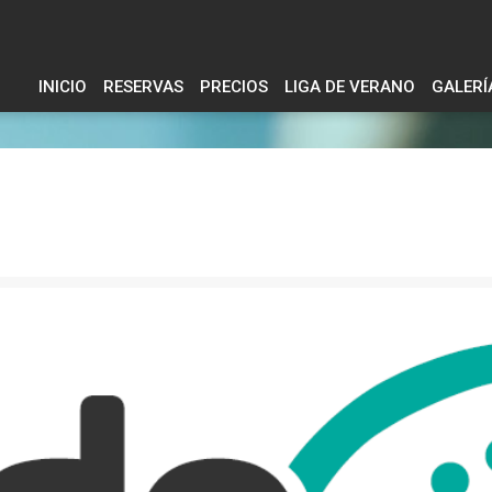
INICIO
RESERVAS
PRECIOS
LIGA DE VERANO
GALERÍ