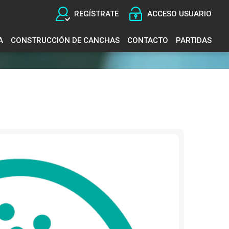
REGÍSTRATE
ACCESO USUARIO
A
CONSTRUCCIÓN DE CANCHAS
CONTACTO
PARTIDAS