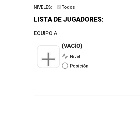
NIVELES:
Todos
LISTA DE JUGADORES:
EQUIPO A
(VACÍO)
Nivel:
Posición: