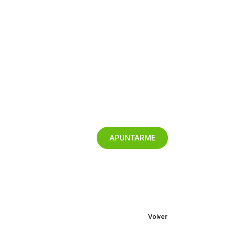
Volver