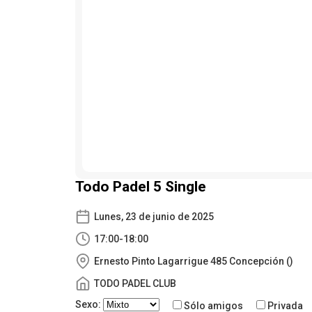
Todo Padel 5 Single
Lunes, 23 de junio de 2025
17:00-18:00
Ernesto Pinto Lagarrigue 485 Concepción ()
TODO PADEL CLUB
Sexo:
Sólo amigos
Privada