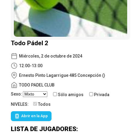
Todo Pádel 2
Miércoles, 2 de octubre de 2024
12:00-13:00
Ernesto Pinto Lagarrigue 485 Concepción ()
TODO PADEL CLUB
Sexo:
Sólo amigos
Privada
NIVELES:
Todos
Abrir en la App
LISTA DE JUGADORES: