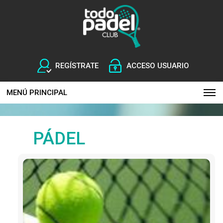
REGÍSTRATE
ACCESO USUARIO
MENÚ PRINCIPAL
PÁDEL