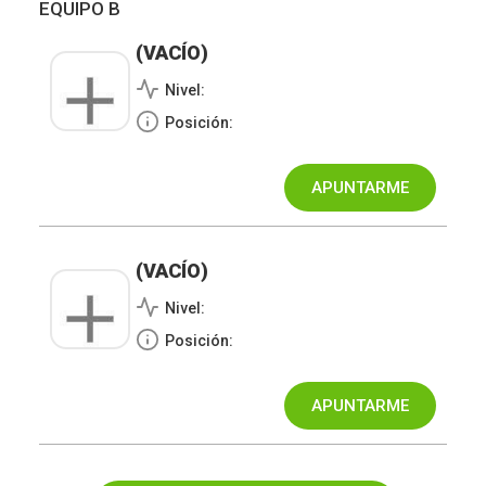
EQUIPO B
(VACÍO)
Nivel:
Posición:
(VACÍO)
Nivel:
Posición: