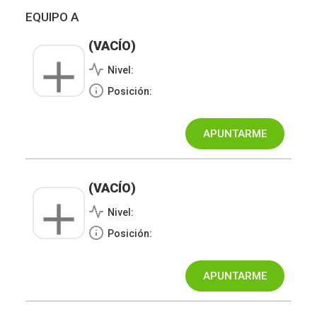
EQUIPO A
(VACÍO)
Nivel:
Posición:
(VACÍO)
Nivel:
Posición: