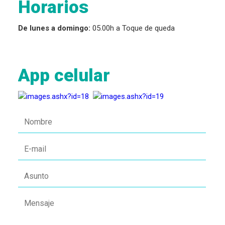
Horarios
De lunes a domingo:
05.00h a Toque de queda
App celular