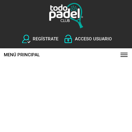
REGÍSTRATE
ACCESO USUARIO
MENÚ PRINCIPAL