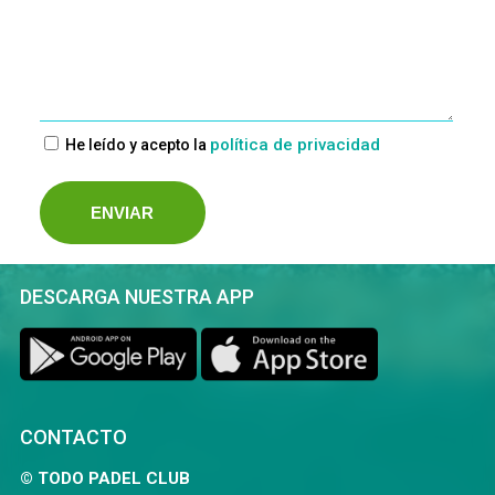
política de privacidad
He leído y acepto la
DESCARGA NUESTRA APP
CONTACTO
© TODO PADEL CLUB